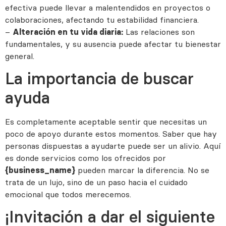
efectiva puede llevar a malentendidos en proyectos o
colaboraciones, afectando tu estabilidad financiera.
–
Las relaciones son
Alteración en tu vida diaria:
fundamentales, y su ausencia puede afectar tu bienestar
general.
La importancia de buscar
ayuda
Es completamente aceptable sentir que necesitas un
poco de apoyo durante estos momentos. Saber que hay
personas dispuestas a ayudarte puede ser un alivio. Aquí
es donde servicios como los ofrecidos por
pueden marcar la diferencia. No se
{business_name}
trata de un lujo, sino de un paso hacia el cuidado
emocional que todos merecemos.
¡Invitación a dar el siguiente