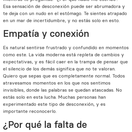
Esa sensación de desconexión puede ser abrumadora y
te deja con un nudo en el estómago. Te sientes atrapado
en un mar de incertidumbre, y no estás solo en esto.
Empatía y conexión
Es natural sentirse frustrado y confundido en momentos
como este. La vida moderna está repleta de cambios y
expectativas, y es fácil caer en la trampa de pensar que
el silencio de los demás significa que no te valoran.
Quiero que sepas que es completamente normal. Todos
atravesamos momentos en los que nos sentimos
invisibles, donde las palabras se quedan atascadas. No
estás solo en esta lucha. Muchas personas han
experimentado este tipo de desconexión, y es
importante reconocerlo.
¿Por qué la falta de