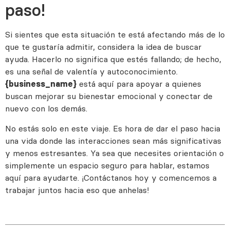
paso!
Si sientes que esta situación te está afectando más de lo
que te gustaría admitir, considera la idea de buscar
ayuda. Hacerlo no significa que estés fallando; de hecho,
es una señal de valentía y autoconocimiento.
está aquí para apoyar a quienes
{business_name}
buscan mejorar su bienestar emocional y conectar de
nuevo con los demás.
No estás solo en este viaje. Es hora de dar el paso hacia
una vida donde las interacciones sean más significativas
y menos estresantes. Ya sea que necesites orientación o
simplemente un espacio seguro para hablar, estamos
aquí para ayudarte. ¡Contáctanos hoy y comencemos a
trabajar juntos hacia eso que anhelas!