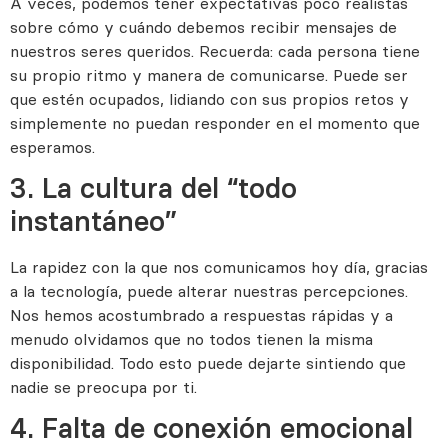
A veces, podemos tener expectativas poco realistas
sobre cómo y cuándo debemos recibir mensajes de
nuestros seres queridos. Recuerda: cada persona tiene
su propio ritmo y manera de comunicarse. Puede ser
que estén ocupados, lidiando con sus propios retos y
simplemente no puedan responder en el momento que
esperamos.
3. La cultura del “todo
instantáneo”
La rapidez con la que nos comunicamos hoy día, gracias
a la tecnología, puede alterar nuestras percepciones.
Nos hemos acostumbrado a respuestas rápidas y a
menudo olvidamos que no todos tienen la misma
disponibilidad. Todo esto puede dejarte sintiendo que
nadie se preocupa por ti.
4. Falta de conexión emocional