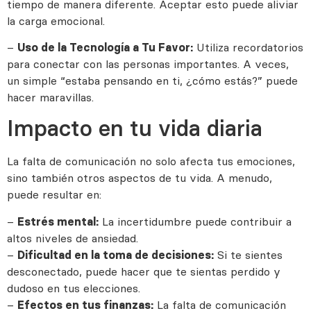
tiempo de manera diferente. Aceptar esto puede aliviar
la carga emocional.
–
Utiliza recordatorios
Uso de la Tecnología a Tu Favor:
para conectar con las personas importantes. A veces,
un simple “estaba pensando en ti, ¿cómo estás?” puede
hacer maravillas.
Impacto en tu vida diaria
La falta de comunicación no solo afecta tus emociones,
sino también otros aspectos de tu vida. A menudo,
puede resultar en:
–
La incertidumbre puede contribuir a
Estrés mental:
altos niveles de ansiedad.
–
Si te sientes
Dificultad en la toma de decisiones:
desconectado, puede hacer que te sientas perdido y
dudoso en tus elecciones.
–
La falta de comunicación
Efectos en tus finanzas: