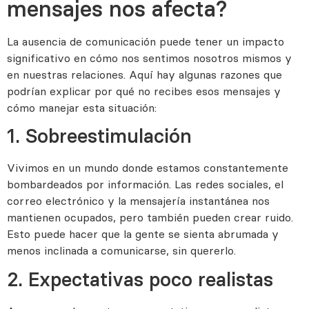
mensajes nos afecta?
La ausencia de comunicación puede tener un impacto
significativo en cómo nos sentimos nosotros mismos y
en nuestras relaciones. Aquí hay algunas razones que
podrían explicar por qué no recibes esos mensajes y
cómo manejar esta situación:
1. Sobreestimulación
Vivimos en un mundo donde estamos constantemente
bombardeados por información. Las redes sociales, el
correo electrónico y la mensajería instantánea nos
mantienen ocupados, pero también pueden crear ruido.
Esto puede hacer que la gente se sienta abrumada y
menos inclinada a comunicarse, sin quererlo.
2. Expectativas poco realistas