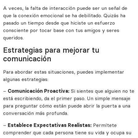
A veces, la falta de interacción puede ser un señal de
que la conexión emocional se ha debilitado. Quizás ha
pasado un tiempo desde que hiciste un esfuerzo
consciente por tocar base con tus amigos y seres
queridos.
Estrategias para mejorar tu
comunicación
Para abordar estas situaciones, puedes implementar
algunas estrategias:
–
Si sientes que alguien no te
Comunicación Proactiva:
está escribiendo, da el primer paso. Un simple mensaje
para preguntar cómo están puede abrir la puerta a una
conversación más profunda.
–
Permítete
Establece Expectativas Realistas:
comprender que cada persona tiene su vida y ocupa su